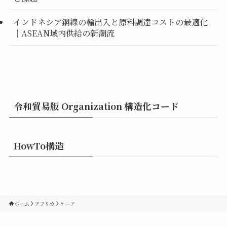
インドネシア銅線の輸出入と原料調達コストの最適化
｜ASEAN域内供給の新潮流
令和貿易版 Organization 構造化コード
HowTo構造
ホーム
アフリカ
ケニア