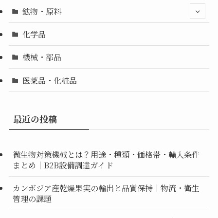
鉱物・原料
化学品
機械・部品
医薬品・化粧品
最近の投稿
微生物対策機械とは？用途・種類・価格帯・輸入条件
まとめ｜B2B設備調達ガイド
カンボジア産乾燥果実の輸出と品質保持｜物流・衛生
管理の課題