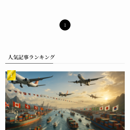
1
人気記事ランキング