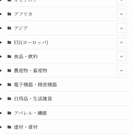
アフリカ
アジア
EU(ヨーロッパ)
食品・飲料
農産物・畜産物
電子機器・精密機器
日用品・生活雑貨
アパレル・繊維
建材・資材