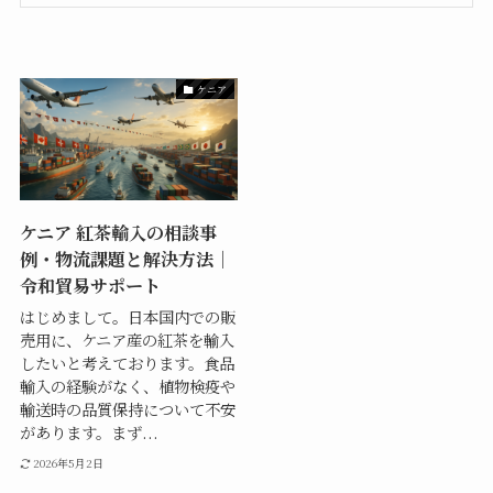
ケニア
ケニア 紅茶輸入の相談事
例・物流課題と解決方法｜
令和貿易サポート
はじめまして。日本国内での販
売用に、ケニア産の紅茶を輸入
したいと考えております。食品
輸入の経験がなく、植物検疫や
輸送時の品質保持について不安
があります。まず...
2026年5月2日